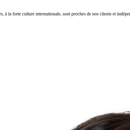
 à la forte culture internationale, sont proches de nos clients et indépen