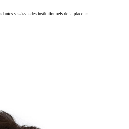
dantes vis-à-vis des institutionnels de la place. »