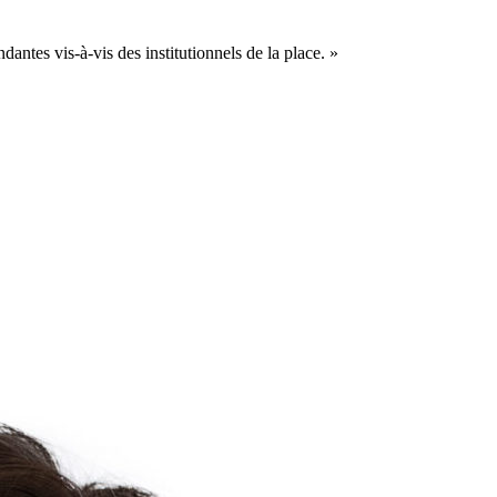
dantes vis-à-vis des institutionnels de la place. »