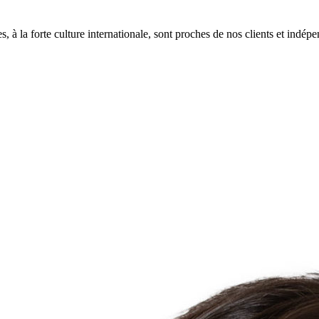
 à la forte culture internationale, sont proches de nos clients et indépen