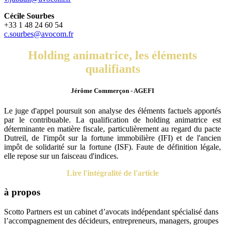
Cécile Sourbes
+33 1 48 24 60 54
c.sourbes@avocom.fr
Holding animatrice, les éléments
qualifiants
Jérôme Commerçon - AGEFI
Le juge d'appel poursuit son analyse des éléments factuels apportés
par le contribuable. La qualification de holding animatrice est
déterminante en matière fiscale, particulièrement au regard du pacte
Dutreil, de l'impôt sur la fortune immobilière (IFI) et de l'ancien
impôt de solidarité sur la fortune (ISF). Faute de définition légale,
elle repose sur un faisceau d'indices.
Lire l'intégralité de l'article
à propos
Scotto Partners est un cabinet d’avocats indépendant spécialisé dans
l’accompagnement des décideurs, entrepreneurs, managers, groupes