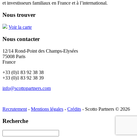
et investisseurs familiaux en France et à l’international.
Nous trouver
Voir la carte
Nous contacter
12/14 Rond-Point des Champs-Elysées
75008 Paris
France
+33 (0)1 83 92 38 38
+33 (0)1 83 92 38 39
info@scottopartners.com
Recrutement
-
Mentions légales
-
Crédits
- Scotto Partners © 2026
Recherche