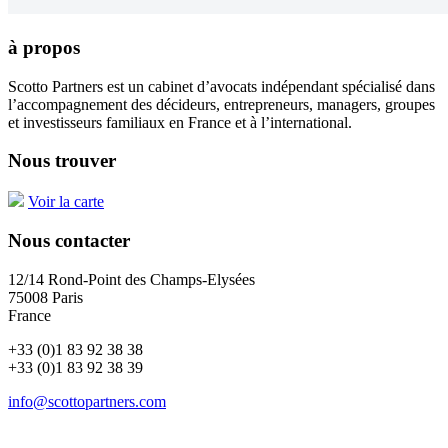
à propos
Scotto Partners est un cabinet d’avocats indépendant spécialisé dans
l’accompagnement des décideurs, entrepreneurs, managers, groupes
et investisseurs familiaux en France et à l’international.
Nous trouver
Voir la carte
Nous contacter
12/14 Rond-Point des Champs-Elysées
75008 Paris
France
+33 (0)1 83 92 38 38
+33 (0)1 83 92 38 39
info@scottopartners.com