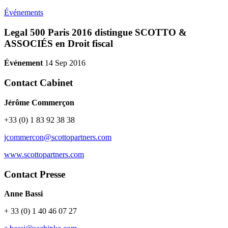
Événements
Legal 500 Paris 2016 distingue SCOTTO &
ASSOCIÉS en Droit fiscal
Événement
14 Sep 2016
Contact Cabinet
Jérôme Commerçon
+33 (0) 1 83 92 38 38
jcommercon@scottopartners.com
www.scottopartners.com
Contact Presse
Anne Bassi
+ 33 (0) 1 40 46 07 27