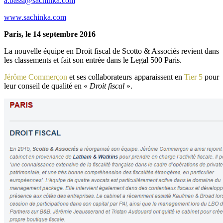
a.bassi@sachinka.com
www.sachinka.com
Paris, le 14 septembre 2016
La nouvelle équipe en Droit fiscal de Scotto & Associés revient dans
les classements et fait son entrée dans le Legal 500 Paris.
Jérôme Commerçon
et ses collaborateurs apparaissent en
Tier 5
pour
leur conseil de qualité en «
Droit fiscal
».