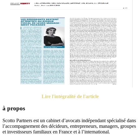
Lire l'intégralité de l'article
à propos
Scotto Partners est un cabinet d’avocats indépendant spécialisé dans
l’accompagnement des décideurs, entrepreneurs, managers, groupes
et investisseurs familiaux en France et à l’international.