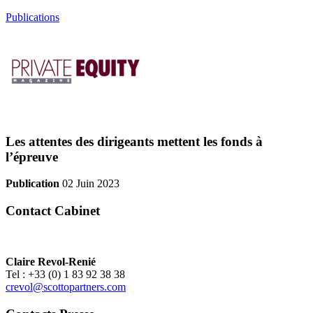
Publications
Les attentes des dirigeants mettent les fonds à
l’épreuve
Publication
02 Juin 2023
Contact Cabinet
Claire Revol-Renié
Tel : +33 (0) 1 83 92 38 38
crevol@scottopartners.com