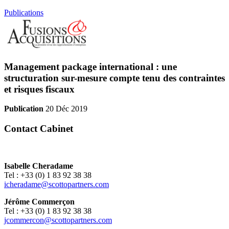
Publications
Management package international : une
structuration sur-mesure compte tenu des contraintes
et risques fiscaux
Publication
20 Déc 2019
Contact Cabinet
Isabelle Cheradame
Tel : +33 (0) 1 83 92 38 38
icheradame@scottopartners.com
Jérôme Commerçon
Tel : +33 (0) 1 83 92 38 38
jcommercon@scottopartners.com