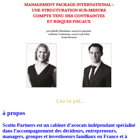
Lire en pdf...
à propos
Scotto Partners est un cabinet d’avocats indépendant spécialisé
dans l’accompagnement des décideurs, entrepreneurs,
managers, groupes et investisseurs familiaux en France et à