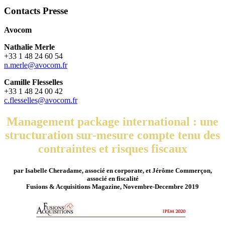
Contacts Presse
Avocom
Nathalie Merle
+33 1 48 24 60 54
n.merle@avocom.fr
Camille Flesselles
+33 1 48 24 00 42
c.flesselles@avocom.fr
Management package international : une
structuration sur-mesure compte tenu des
contraintes et risques fiscaux
par Isabelle Cheradame, associé en corporate, et Jérôme Commerçon,
associé en fiscalité
Fusions & Acquisitions Magazine, Novembre-Decembre 2019