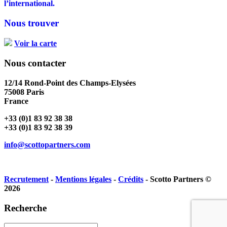
l’international.
Nous trouver
Voir la carte
Nous contacter
12/14 Rond-Point des Champs-Elysées
75008 Paris
France
+33 (0)1 83 92 38 38
+33 (0)1 83 92 38 39
info@scottopartners.com
Recrutement
-
Mentions légales
-
Crédits
- Scotto Partners ©
2026
Recherche