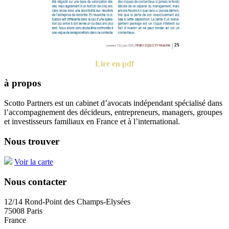
Lire en pdf
à propos
Scotto Partners est un cabinet d’avocats indépendant spécialisé dans
l’accompagnement des décideurs, entrepreneurs, managers, groupes
et investisseurs familiaux en France et à l’international.
Nous trouver
Voir la carte
Nous contacter
12/14 Rond-Point des Champs-Elysées
75008 Paris
France