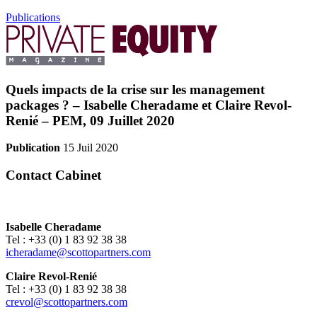
Publications
Quels impacts de la crise sur les management
packages ? – Isabelle Cheradame et Claire Revol-
Renié – PEM, 09 Juillet 2020
Publication
15 Juil 2020
Contact Cabinet
Isabelle Cheradame
Tel : +33 (0) 1 83 92 38 38
icheradame@scottopartners.com
Claire Revol-Renié
Tel : +33 (0) 1 83 92 38 38
crevol@scottopartners.com