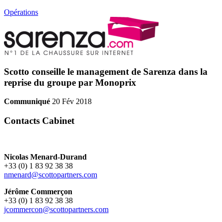
Opérations
Scotto conseille le management de Sarenza dans la
reprise du groupe par Monoprix
Communiqué
20 Fév 2018
Contacts Cabinet
Nicolas Menard-Durand
+33 (0) 1 83 92 38 38
nmenard@scottopartners.com
Jérôme Commerçon
+33 (0) 1 83 92 38 38
jcommercon@scottopartners.com