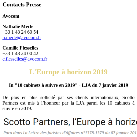
Contacts Presse
Avocom
Nathalie Merle
+33 1 48 24 60 54
n.merle@avocom.fr
Camille Flesselles
+33 1 48 24 00 42
c.flesselles@avocom.fr
L'Europe à horizon 2019
In "10 cabinets à suivre en 2019" - LJA du 7 janvier 2019
De plus en plus sollicité par ses clients internationaux, Scotto
Partners est mis à l’honneur par la LJA parmi les 10 cabinets à
suivre en 2019.