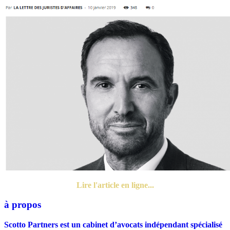
Lire l'article en ligne...
à propos
Scotto Partners est un cabinet d’avocats indépendant spécialisé