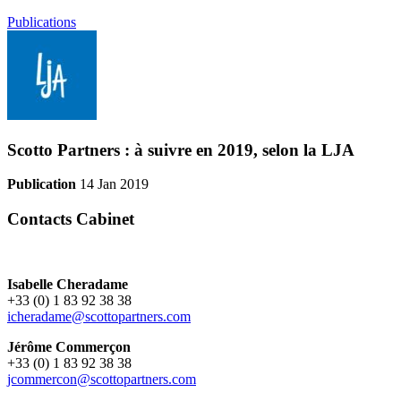
Publications
Scotto Partners : à suivre en 2019, selon la LJA
Publication
14 Jan 2019
Contacts Cabinet
Isabelle Cheradame
+33 (0) 1 83 92 38 38
icheradame@scottopartners.com
Jérôme Commerçon
+33 (0) 1 83 92 38 38
jcommercon@scottopartners.com