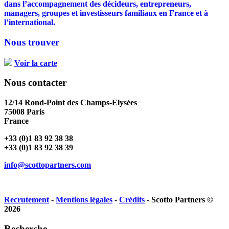
dans l’accompagnement des décideurs, entrepreneurs,
managers, groupes et investisseurs familiaux en France et à
l’international.
Nous trouver
Voir la carte
Nous contacter
12/14 Rond-Point des Champs-Elysées
75008 Paris
France
+33 (0)1 83 92 38 38
+33 (0)1 83 92 38 39
info@scottopartners.com
Recrutement
-
Mentions légales
-
Crédits
- Scotto Partners ©
2026
Recherche