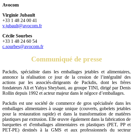
Avocom
Virginie Jubault
+33 1 48 24 00 41
v.jubault@avocom.fr
Cécile Sourbes
+33 1 48 24 60 54
c.sourbes@avocom.fr
Communiqué de presse
Packdis, spécialiste dans les emballages jetables et alimentaires,
annonce la réalisation ce jour de la cession de l’intégralité des
actions par les associés-dirigeants de Packdis, dont les frères
fondateurs Ali et Yahya Sheybani, au groupe TINI, dirigé par Denis
Rollin depuis 1992 et acteur majeur dans le négoce d’emballages.
Packdis est une société de commerce de gros spécialisée dans les
emballages alimentaires à usage unique (couverts, gobelets jetables
pour la restauration rapide) et dans la transformation de matières
plastiques par extrusion. Elle œuvre également dans la fabrication de
barquettes et d'emballages alimentaires en plastiques (PET, PP et
PET-PE) destinés à la GMS et aux professionnels du secteur