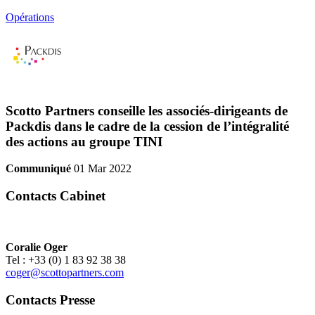
Opérations
Scotto Partners conseille les associés-dirigeants de
Packdis dans le cadre de la cession de l’intégralité
des actions au groupe TINI
Communiqué
01 Mar 2022
Contacts Cabinet
Coralie Oger
Tel : +33 (0) 1 83 92 38 38
coger@scottopartners.com
Contacts Presse