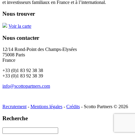
et investisseurs familiaux en France et à l’international.
Nous trouver
Voir la carte
Nous contacter
12/14 Rond-Point des Champs-Elysées
75008 Paris
France
+33 (0)1 83 92 38 38
+33 (0)1 83 92 38 39
info@scottopartners.com
Recrutement
-
Mentions légales
-
Crédits
- Scotto Partners © 2026
Recherche