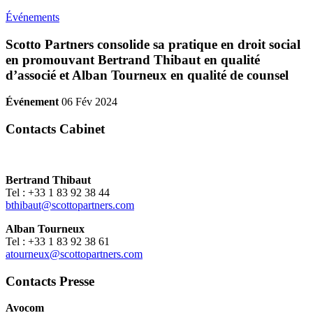
Événements
Scotto Partners consolide sa pratique en droit social
en promouvant Bertrand Thibaut en qualité
d’associé et Alban Tourneux en qualité de counsel
Événement
06 Fév 2024
Contacts Cabinet
Bertrand Thibaut
Tel : +33 1 83 92 38 44
bthibaut@scottopartners.com
Alban Tourneux
Tel : +33 1 83 92 38 61
atourneux@scottopartners.com
Contacts Presse
Avocom