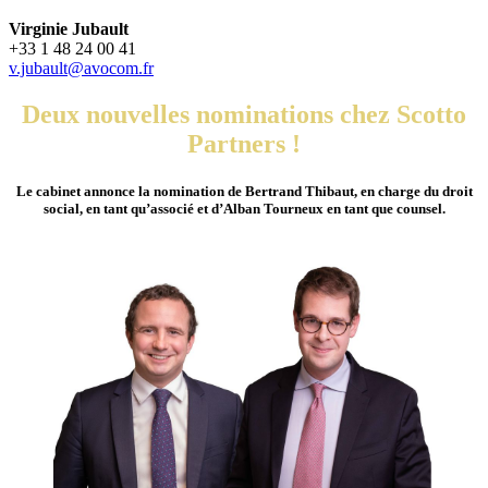
Virginie Jubault
+33 1 48 24 00 41
v.jubault@avocom.fr
Deux nouvelles nominations chez Scotto
Partners !
Le cabinet annonce la nomination de
Bertrand Thibaut
, en charge du droit
social, en tant qu’associé et d’
Alban Tourneux
en tant que counsel.