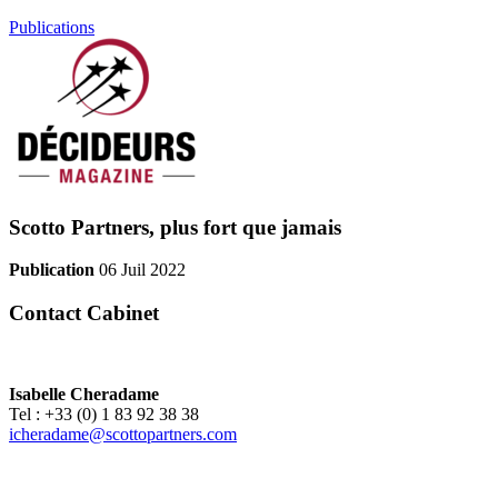
Publications
Scotto Partners, plus fort que jamais
Publication
06 Juil 2022
Contact Cabinet
Isabelle Cheradame
Tel : +33 (0) 1 83 92 38 38
icheradame@scottopartners.com