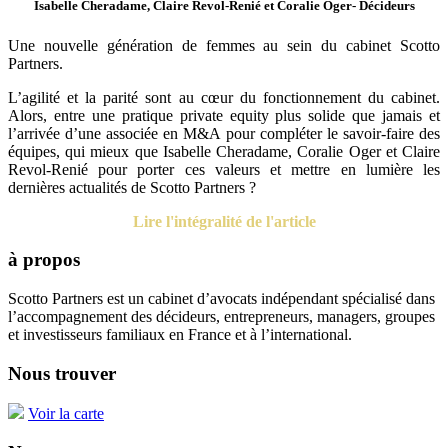
Isabelle Cheradame, Claire Revol-Renié et Coralie Oger- Décideurs
Une nouvelle génération de femmes au sein du cabinet Scotto
Partners.
L’agilité et la parité sont au cœur du fonctionnement du cabinet.
Alors, entre une pratique private equity plus solide que jamais et
l’arrivée d’une associée en M&A pour compléter le savoir-faire des
équipes, qui mieux que Isabelle Cheradame, Coralie Oger et Claire
Revol-Renié pour porter ces valeurs et mettre en lumière les
dernières actualités de Scotto Partners ?
Lire l'intégralité de l'article
à propos
Scotto Partners est un cabinet d’avocats indépendant spécialisé dans
l’accompagnement des décideurs, entrepreneurs, managers, groupes
et investisseurs familiaux en France et à l’international.
Nous trouver
Voir la carte