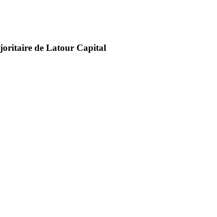
joritaire de Latour Capital