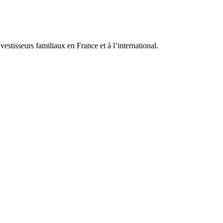
stisseurs familiaux en France et à l’international.