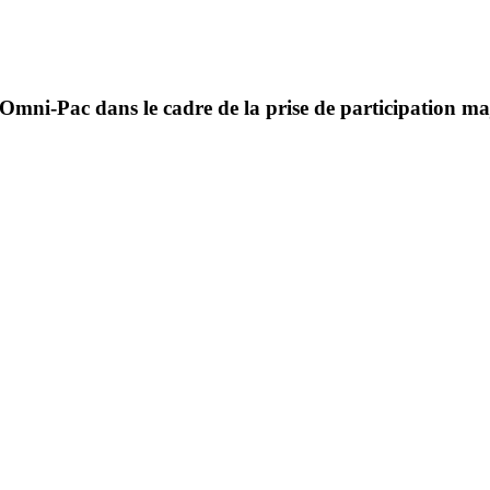
Omni-Pac dans le cadre de la prise de participation ma