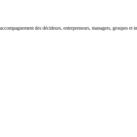
’accompagnement des décideurs, entrepreneurs, managers, groupes et inve