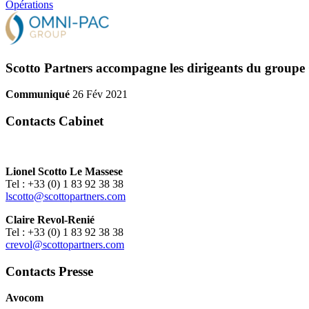
Opérations
Scotto Partners accompagne les dirigeants du groupe 
Communiqué
26 Fév 2021
Contacts Cabinet
Lionel Scotto Le Massese
Tel : +33 (0) 1 83 92 38 38
lscotto@scottopartners.com
Claire Revol-Renié
Tel : +33 (0) 1 83 92 38 38
crevol@scottopartners.com
Contacts Presse
Avocom