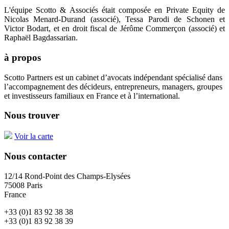
L'équipe Scotto & Associés était composée en Private Equity de
Nicolas Menard-Durand (associé), Tessa Parodi de Schonen et
Victor Bodart, et en droit fiscal de Jérôme Commerçon (associé) et
Raphaël Bagdassarian.
à propos
Scotto Partners est un cabinet d’avocats indépendant spécialisé dans
l’accompagnement des décideurs, entrepreneurs, managers, groupes
et investisseurs familiaux en France et à l’international.
Nous trouver
Voir la carte
Nous contacter
12/14 Rond-Point des Champs-Elysées
75008 Paris
France
+33 (0)1 83 92 38 38
+33 (0)1 83 92 38 39