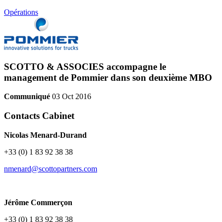
Opérations
SCOTTO & ASSOCIES accompagne le
management de Pommier dans son deuxième MBO
Communiqué
03 Oct 2016
Contacts Cabinet
Nicolas Menard-Durand
+33 (0) 1 83 92 38 38
nmenard@scottopartners.com
Jérôme Commerçon
+33 (0) 1 83 92 38 38