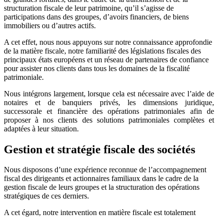
structuration fiscale de leur patrimoine, qu’il s’agisse de
participations dans des groupes, d’avoirs financiers, de biens
immobiliers ou d’autres actifs.
A cet effet, nous nous appuyons sur notre connaissance approfondie
de la matière fiscale, notre familiarité des législations fiscales des
principaux états européens et un réseau de partenaires de confiance
pour assister nos clients dans tous les domaines de la fiscalité
patrimoniale.
Nous intégrons largement, lorsque cela est nécessaire avec l’aide de
notaires et de banquiers privés, les dimensions juridique,
successorale et financière des opérations patrimoniales afin de
proposer à nos clients des solutions patrimoniales complètes et
adaptées à leur situation.
Gestion et stratégie fiscale des sociétés
Nous disposons d’une expérience reconnue de l’accompagnement
fiscal des dirigeants et actionnaires familiaux dans le cadre de la
gestion fiscale de leurs groupes et la structuration des opérations
stratégiques de ces derniers.
A cet égard, notre intervention en matière fiscale est totalement