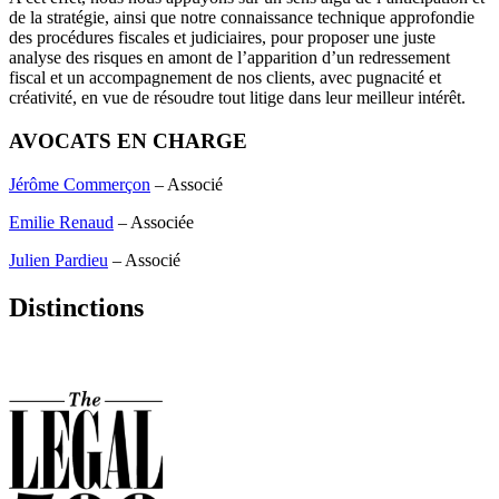
de la stratégie, ainsi que notre connaissance technique approfondie
des procédures fiscales et judiciaires, pour proposer une juste
analyse des risques en amont de l’apparition d’un redressement
fiscal et un accompagnement de nos clients, avec pugnacité et
créativité, en vue de résoudre tout litige dans leur meilleur intérêt.
AVOCATS EN CHARGE
Jérôme Commerçon
– Associé
Emilie Renaud
– Associée
Julien Pardieu
– Associé
Distinctions