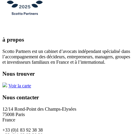
à propos
Scotto Partners est un cabinet d’avocats indépendant spécialisé dans
l’accompagnement des décideurs, entrepreneurs, managers, groupes
et investisseurs familiaux en France et à l’international.
Nous trouver
Voir la carte
Nous contacter
12/14 Rond-Point des Champs-Elysées
75008 Paris
France
+33 (0)1 83 92 38 38