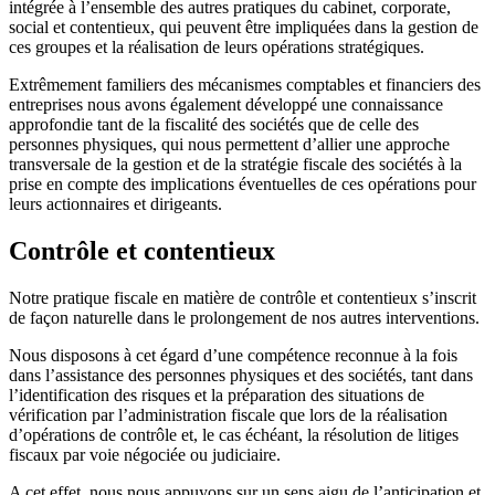
intégrée à l’ensemble des autres pratiques du cabinet, corporate,
social et contentieux, qui peuvent être impliquées dans la gestion de
ces groupes et la réalisation de leurs opérations stratégiques.
Extrêmement familiers des mécanismes comptables et financiers des
entreprises nous avons également développé une connaissance
approfondie tant de la fiscalité des sociétés que de celle des
personnes physiques, qui nous permettent d’allier une approche
transversale de la gestion et de la stratégie fiscale des sociétés à la
prise en compte des implications éventuelles de ces opérations pour
leurs actionnaires et dirigeants.
Contrôle et contentieux
Notre pratique fiscale en matière de contrôle et contentieux s’inscrit
de façon naturelle dans le prolongement de nos autres interventions.
Nous disposons à cet égard d’une compétence reconnue à la fois
dans l’assistance des personnes physiques et des sociétés, tant dans
l’identification des risques et la préparation des situations de
vérification par l’administration fiscale que lors de la réalisation
d’opérations de contrôle et, le cas échéant, la résolution de litiges
fiscaux par voie négociée ou judiciaire.
A cet effet, nous nous appuyons sur un sens aigu de l’anticipation et