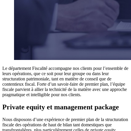
Le département Fiscalité accompagne nos clients pour l’ensemble de
leurs opérations, que ce soit pour leur groupe ou dans leur
structuration patrimoniale, tant en matière de conseil que de
contentieux fiscal. Forte d’un savoir-faire de premier plan, l’équipe
fiscale parvient à allier la technicité de la matière avec une approche
pragmatique et intelligible pour nos clients.
Private equity et management package
Nous disposons d’une expérience de premier plan de la structuration
fiscale des opérations de haut de bilan tant domestiques que
transfrontalières, plus particulièrement celles de
private equity